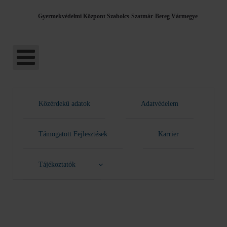
Gyermekvédelmi Központ Szabolcs-Szatmár-Bereg Vármegye
Közérdekű adatok
Adatvédelem
Támogatott Fejlesztések
Karrier
Tájékoztatók